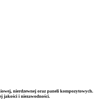
iniowej, nierdzewnej oraz paneli kompozytowych.
 jakości i niezawodności.