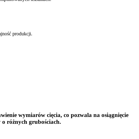
ajność produkcji.
wienie wymiarów cięcia, co pozwala na osiągnięcie
 o różnych grubościach.