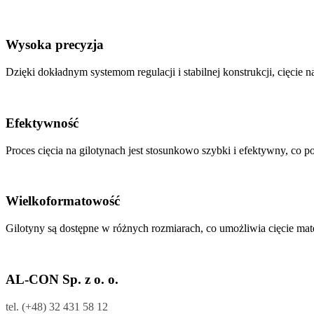
Wysoka precyzja
Dzięki dokładnym systemom regulacji i stabilnej konstrukcji, cięcie
Efektywność
Proces cięcia na gilotynach jest stosunkowo szybki i efektywny, co
Wielkoformatowość
Gilotyny są dostępne w różnych rozmiarach, co umożliwia cięcie mat
AL-CON Sp. z o. o.
tel. (+48) 32 431 58 12