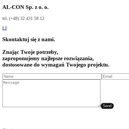
AL-CON Sp. z o. o.
tel. (+48) 32 431 58 12
LI
Skontaktuj się z nami.
Znając Twoje potrzeby,
zaproponujemy najlepsze rozwiązania,
dostosowane do wymagań Twojego projektu.
Send
GIĘCIE